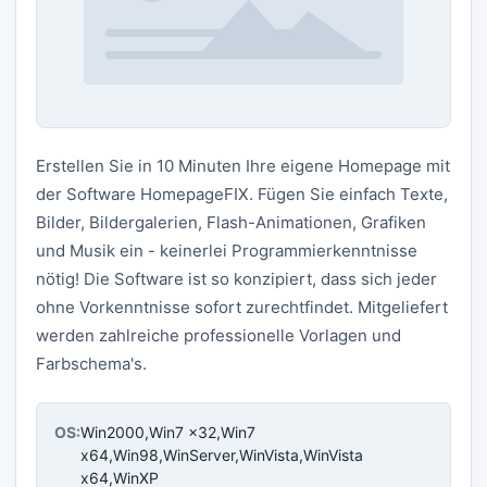
Erstellen Sie in 10 Minuten Ihre eigene Homepage mit
der Software HomepageFIX. Fügen Sie einfach Texte,
Bilder, Bildergalerien, Flash-Animationen, Grafiken
und Musik ein - keinerlei Programmierkenntnisse
nötig! Die Software ist so konzipiert, dass sich jeder
ohne Vorkenntnisse sofort zurechtfindet. Mitgeliefert
werden zahlreiche professionelle Vorlagen und
Farbschema's.
OS:
Win2000,Win7 x32,Win7
x64,Win98,WinServer,WinVista,WinVista
x64,WinXP