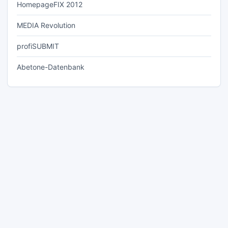
HomepageFIX 2012
MEDIA Revolution
profiSUBMIT
Abetone-Datenbank