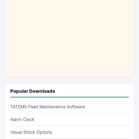
Popular Downloads
TATEMS Fleet Maintenance Software
Alarm Clock
Visual Stock Options