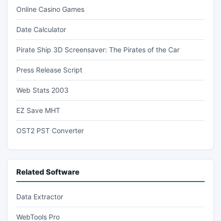
Online Casino Games
Date Calculator
Pirate Ship 3D Screensaver: The Pirates of the Car
Press Release Script
Web Stats 2003
EZ Save MHT
OST2 PST Converter
Related Software
Data Extractor
WebTools Pro